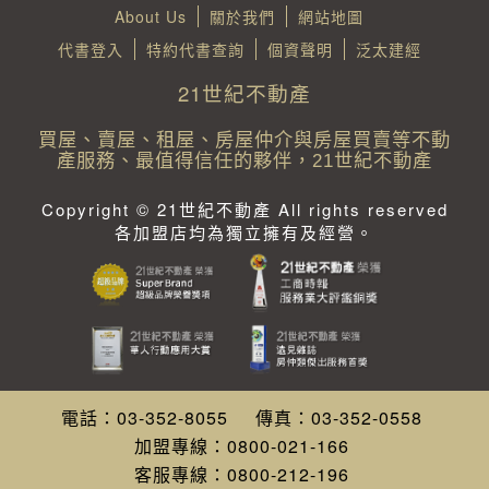
About Us
關於我們
網站地圖
代書登入
特約代書查詢
個資聲明
泛太建經
21世紀不動產
買屋、賣屋、租屋、房屋仲介與房屋買賣等不動
產服務、最值得信任的夥伴，21世紀不動產
Copyright © 21世紀不動產 All rights reserved
各加盟店均為獨立擁有及經營。
電話：
03-352-8055
傳真：
03-352-0558
加盟專線：
0800-021-166
客服專線：
0800-212-196