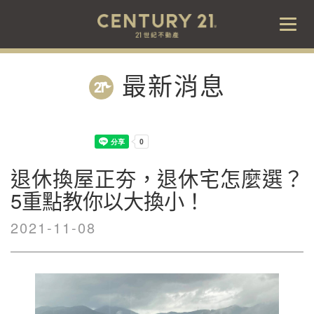
Togg
navig
最新消息
退休換屋正夯，退休宅怎麼選？
5重點教你以大換小！
2021-11-08