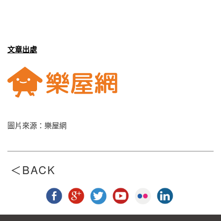
文章出處
圖片來源：樂屋網