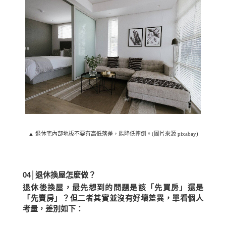
▲ 退休宅內部地板不要有高低落差，能降低摔倒。(圖片來源 pixabay)
04│
退休換屋怎麼做？
退休後換屋，最先想到的問題是該「先買房」還是
「先賣房」？但二者其實並沒有好壞差異，單看個人
考量，差別如下：