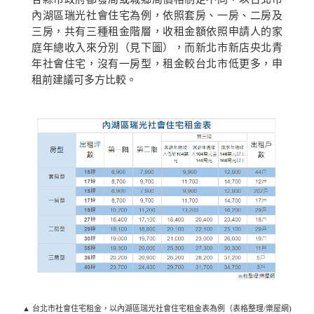
內湖區瑞光社會住宅為例，依照套房、一房、二房及
三房，共有三種租金階層，收租金額依照申請人的家
庭年總收入來分別（見下圖），而新北市新店央北青
年社會住宅，沒有一房型，租金較台北市低更多，申
租前建議可多方比較。
▲ 台北市社會住宅租金，以內湖區瑞光社會住宅租金表為例（表格整理/樂屋網)