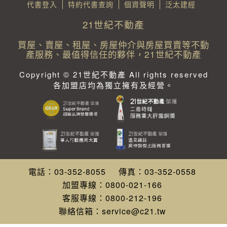
代書登入
特約代書查詢
個資聲明
泛太建經
21世紀不動產
買屋、賣屋、租屋、房屋仲介與房屋買賣等不動
產服務、最值得信任的夥伴，21世紀不動產
Copyright © 21世紀不動產 All rights reserved
各加盟店均為獨立擁有及經營。
電話：
03-352-8055
傳真：
03-352-0558
加盟專線：
0800-021-166
客服專線：
0800-212-196
聯絡信箱：
service@c21.tw