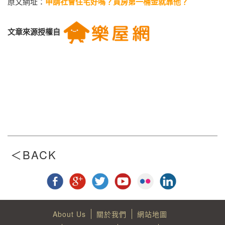
原文網址：
申請社會住宅好嗎？買房第一桶金就靠他？
文章來源授權自
About Us
關於我們
網站地圖