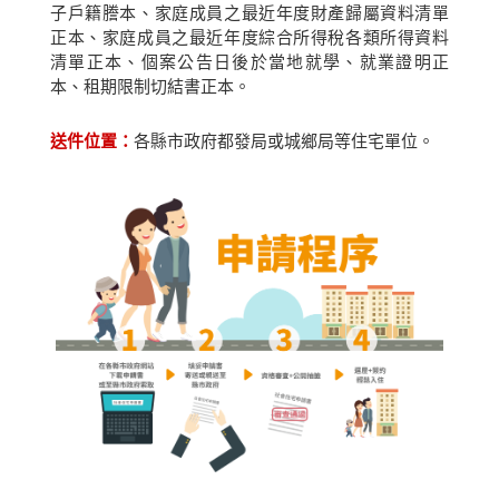
子戶籍謄本、家庭成員之最近年度財產歸屬資料清單
正本、家庭成員之最近年度綜合所得稅各類所得資料
清單正本、個案公告日後於當地就學、就業證明正
本、租期限制切結書正本。
送件位置：
各縣市政府都發局或城鄉局等住宅單位。