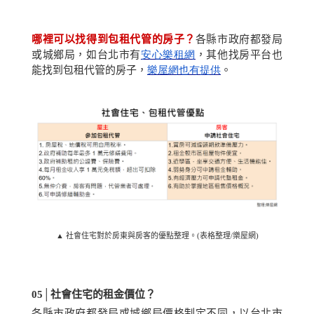
哪裡可以找得到包租代管的房子？
各縣市政府都發局
或城鄉局，如台北市有
安心樂租網
，其他找房平台也
能找到包租代管的房子，
樂屋網也有提供
。
▲ 社會住宅對於房東與房客的優點整理。(表格整理/樂屋網)
05│
社會住宅的租金價位？
各縣市政府都發局或城鄉局價格制定不同，以台北市