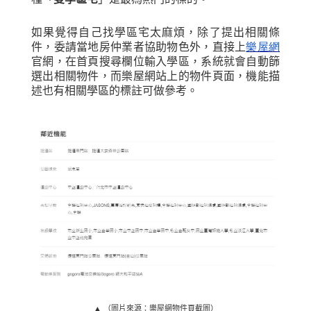
如果覺得自己找學區宅太麻煩，除了提出相關條
件，委請當地房仲業者協助物色外，直接上
樂屋網
官網，在首頁搜尋欄位輸入學區，系統就會自動篩
選出相關物件，而樂屋網站上的物件頁面，機能描
述也有相關學區的標註可做參考。
▲ （圖片來源：樂屋網物件頁截圖）