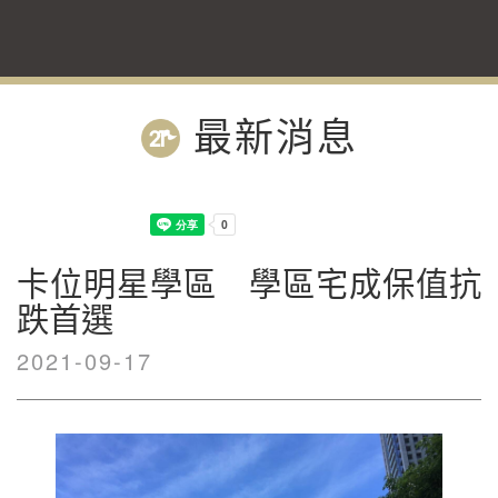
最新消息
卡位明星學區 學區宅成保值抗
跌首選
2021-09-17