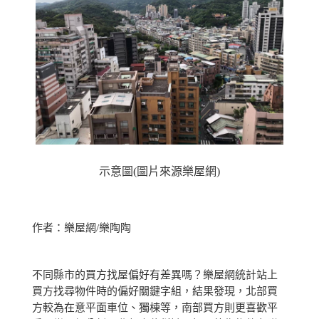
示意圖(圖片來源樂屋網)
作者：樂屋網/樂陶陶
不同縣市的買方找屋偏好有差異嗎？樂屋網統計站上
買方找尋物件時的偏好關鍵字組，結果發現，北部買
方較為在意平面車位、獨棟等，南部買方則更喜歡平