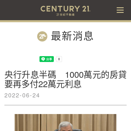
Togg
navig
最新消息
央行升息半碼 1000萬元的房貸
要再多付22萬元利息
2022-06-24