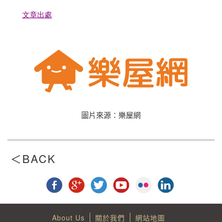
文章出處
圖片來源：樂屋網
About Us
關於我們
網站地圖