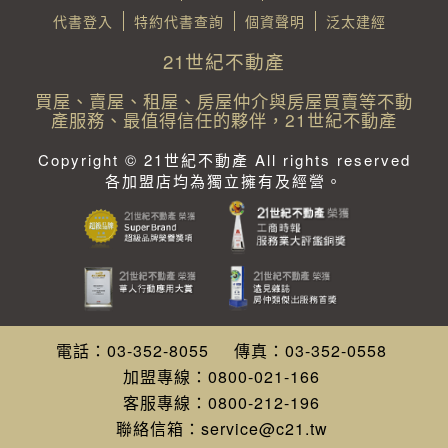
代書登入
特約代書查詢
個資聲明
泛太建經
21世紀不動產
買屋、賣屋、租屋、房屋仲介與房屋買賣等不動
產服務、最值得信任的夥伴，21世紀不動產
Copyright © 21世紀不動產 All rights reserved
各加盟店均為獨立擁有及經營。
電話：
03-352-8055
傳真：
03-352-0558
加盟專線：
0800-021-166
客服專線：
0800-212-196
聯絡信箱：
service@c21.tw