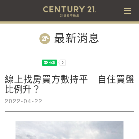
Togg
navig
最新消息
線上找房買方數持平 自住買盤
比例升？
2022-04-22