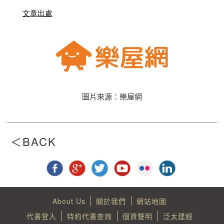
文章出處
圖片來源：樂屋網
About Us
關於我們
網站地圖
代書登入
特約代書查詢
個資聲明
泛太建經