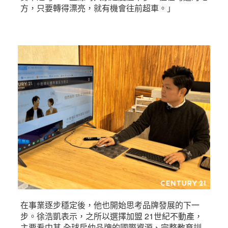
方，只要轉得漂亮，就有機會往前超車。」
在事業逐步穩定後，他也開始思考品牌發展的下一
步。徐浩凱表示，之所以選擇加盟 21世紀不動產，
主要看中其 全球房仲品牌的國際資源、完整教育訓