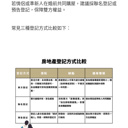
若情侶或準新人在婚前共同購屋，建議採聯名登記或
預告登記，保障雙方權益。
常見三種登記方式比較如下：