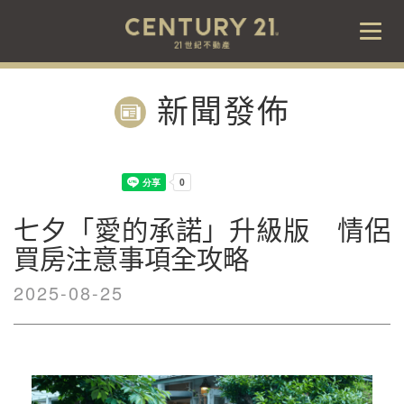
Togg
navig
新聞發佈
七夕「愛的承諾」升級版 情侶
買房注意事項全攻略
2025-08-25