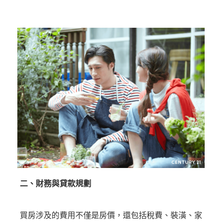
二、財務與貸款規劃
買房涉及的費用不僅是房價，還包括稅費、裝潢、家