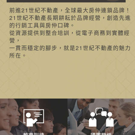
前進21世紀不動產，全球最大房仲連鎖品牌！
21世紀不動產長期耕耘於品牌經營，創造先進
的行銷工具與房仲口碑。
從資源提供到整合培訓，從電子商務到實體經
營，
一貫而穩定的腳步，就是21世紀不動產的魅力
所在。