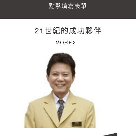
點擊填寫表單
21世紀的成功夥伴
MORE