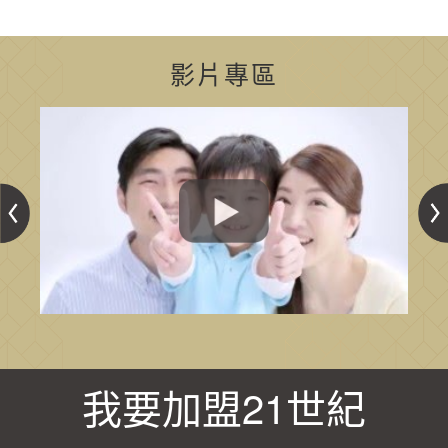
影片專區
我要加盟21世紀