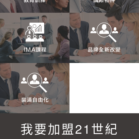
我要加盟21世紀