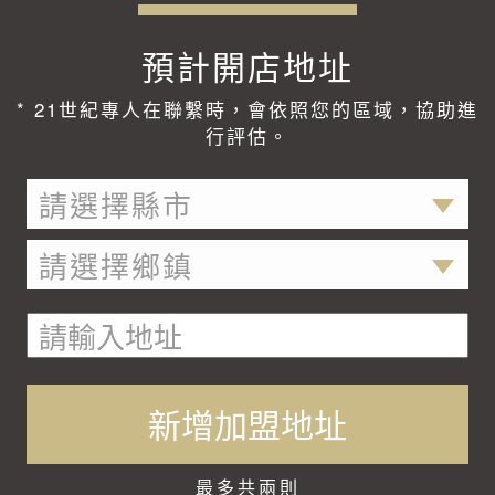
預計開店地址
* 21世紀專人在聯繫時，會依照您的區域，協助進
行評估。
請選擇縣市
請選擇鄉鎮
新增加盟地址
最多共兩則